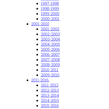
1997-1998
1998-1999
1999-2000
2000-2001
2001-2010
2001-2002
2002-2003
2003-2004
2004-2005
2005-2006
2006-2007
2007-2008
2008-2009
2010-2011
2009-2010
2011-2016.
2011-2012
2012-2013
2013-2014
2014-2015
2015-2016