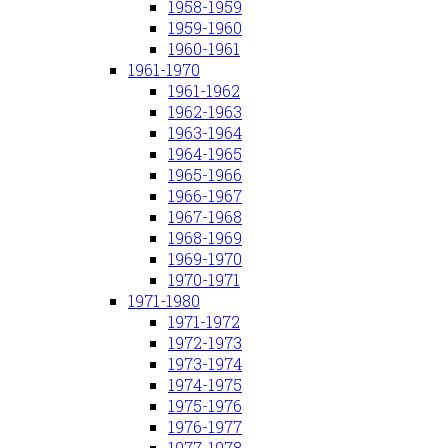
1958-1959
1959-1960
1960-1961
1961-1970
1961-1962
1962-1963
1963-1964
1964-1965
1965-1966
1966-1967
1967-1968
1968-1969
1969-1970
1970-1971
1971-1980
1971-1972
1972-1973
1973-1974
1974-1975
1975-1976
1976-1977
1977-1978