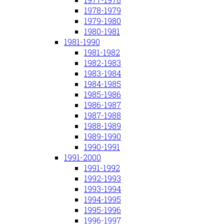
1978-1979
1979-1980
1980-1981
1981-1990
1981-1982
1982-1983
1983-1984
1984-1985
1985-1986
1986-1987
1987-1988
1988-1989
1989-1990
1990-1991
1991-2000
1991-1992
1992-1993
1993-1994
1994-1995
1995-1996
1996-1997