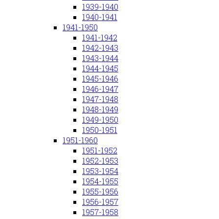
1939-1940
1940-1941
1941-1950
1941-1942
1942-1943
1943-1944
1944-1945
1945-1946
1946-1947
1947-1948
1948-1949
1949-1950
1950-1951
1951-1960
1951-1952
1952-1953
1953-1954
1954-1955
1955-1956
1956-1957
1957-1958