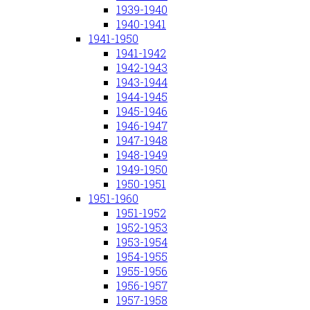
1939-1940
1940-1941
1941-1950
1941-1942
1942-1943
1943-1944
1944-1945
1945-1946
1946-1947
1947-1948
1948-1949
1949-1950
1950-1951
1951-1960
1951-1952
1952-1953
1953-1954
1954-1955
1955-1956
1956-1957
1957-1958