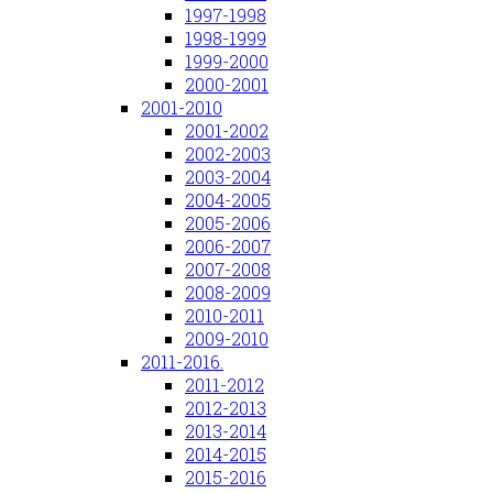
1997-1998
1998-1999
1999-2000
2000-2001
2001-2010
2001-2002
2002-2003
2003-2004
2004-2005
2005-2006
2006-2007
2007-2008
2008-2009
2010-2011
2009-2010
2011-2016.
2011-2012
2012-2013
2013-2014
2014-2015
2015-2016