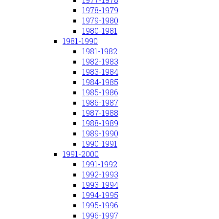
1978-1979
1979-1980
1980-1981
1981-1990
1981-1982
1982-1983
1983-1984
1984-1985
1985-1986
1986-1987
1987-1988
1988-1989
1989-1990
1990-1991
1991-2000
1991-1992
1992-1993
1993-1994
1994-1995
1995-1996
1996-1997