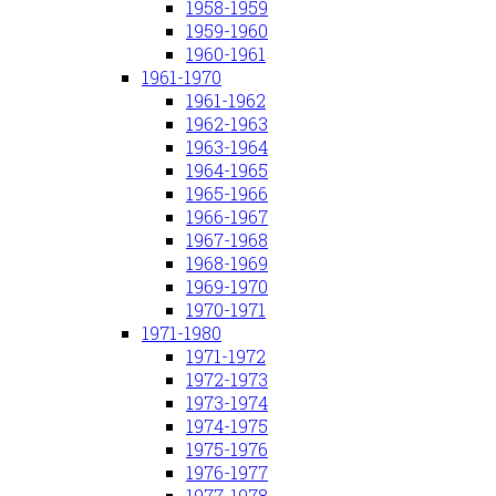
1958-1959
1959-1960
1960-1961
1961-1970
1961-1962
1962-1963
1963-1964
1964-1965
1965-1966
1966-1967
1967-1968
1968-1969
1969-1970
1970-1971
1971-1980
1971-1972
1972-1973
1973-1974
1974-1975
1975-1976
1976-1977
1977-1978