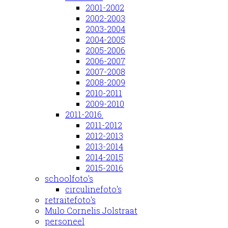
2001-2002
2002-2003
2003-2004
2004-2005
2005-2006
2006-2007
2007-2008
2008-2009
2010-2011
2009-2010
2011-2016.
2011-2012
2012-2013
2013-2014
2014-2015
2015-2016
schoolfoto's
circulinefoto's
retraitefoto's
Mulo Cornelis Jolstraat
personeel