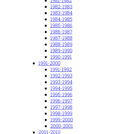
1981-1982
1982-1983
1983-1984
1984-1985
1985-1986
1986-1987
1987-1988
1988-1989
1989-1990
1990-1991
1991-2000
1991-1992
1992-1993
1993-1994
1994-1995
1995-1996
1996-1997
1997-1998
1998-1999
1999-2000
2000-2001
2001-2010