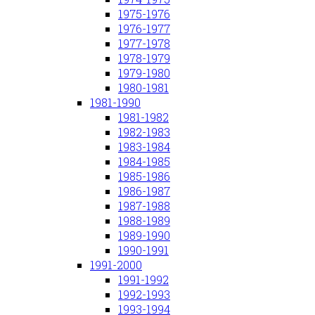
1975-1976
1976-1977
1977-1978
1978-1979
1979-1980
1980-1981
1981-1990
1981-1982
1982-1983
1983-1984
1984-1985
1985-1986
1986-1987
1987-1988
1988-1989
1989-1990
1990-1991
1991-2000
1991-1992
1992-1993
1993-1994