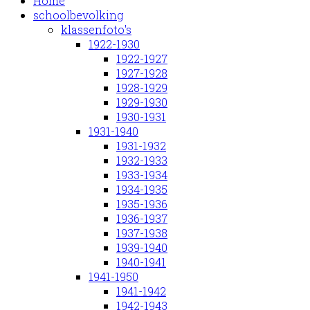
Home
schoolbevolking
klassenfoto's
1922-1930
1922-1927
1927-1928
1928-1929
1929-1930
1930-1931
1931-1940
1931-1932
1932-1933
1933-1934
1934-1935
1935-1936
1936-1937
1937-1938
1939-1940
1940-1941
1941-1950
1941-1942
1942-1943