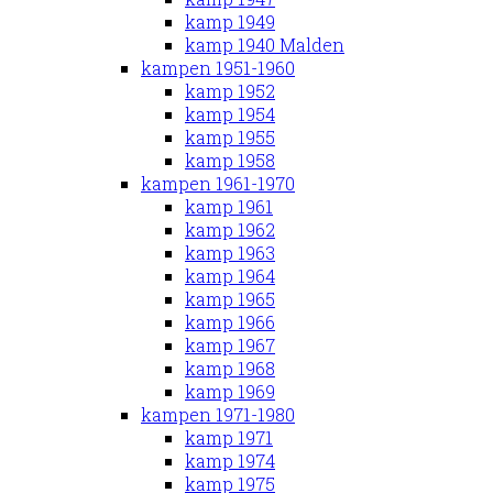
kamp 1949
kamp 1940 Malden
kampen 1951-1960
kamp 1952
kamp 1954
kamp 1955
kamp 1958
kampen 1961-1970
kamp 1961
kamp 1962
kamp 1963
kamp 1964
kamp 1965
kamp 1966
kamp 1967
kamp 1968
kamp 1969
kampen 1971-1980
kamp 1971
kamp 1974
kamp 1975