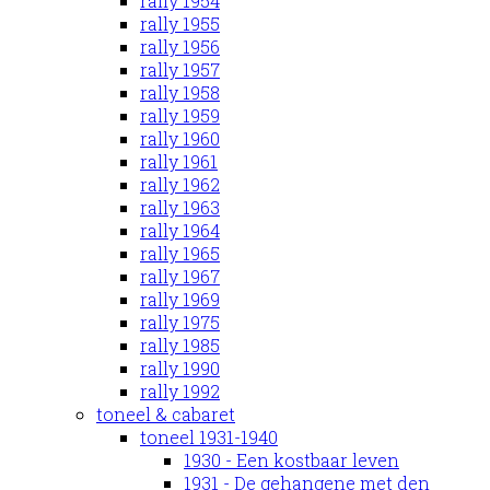
rally 1954
rally 1955
rally 1956
rally 1957
rally 1958
rally 1959
rally 1960
rally 1961
rally 1962
rally 1963
rally 1964
rally 1965
rally 1967
rally 1969
rally 1975
rally 1985
rally 1990
rally 1992
toneel & cabaret
toneel 1931-1940
1930 - Een kostbaar leven
1931 - De gehangene met den