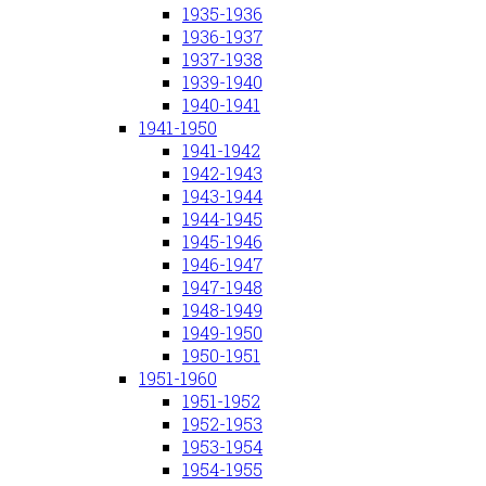
1935-1936
1936-1937
1937-1938
1939-1940
1940-1941
1941-1950
1941-1942
1942-1943
1943-1944
1944-1945
1945-1946
1946-1947
1947-1948
1948-1949
1949-1950
1950-1951
1951-1960
1951-1952
1952-1953
1953-1954
1954-1955