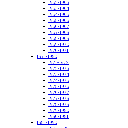
1962-1963
1963-1964
1964-1965
1965-1966
1966-1967
1967-1968
1968-1969
1969-1970
1970-1971
1971-1980
1971-1972
1972-1973
1973-1974
1974-1975
1975-1976
1976-1977
1977-1978
1978-1979
1979-1980
1980-1981
1981-1990