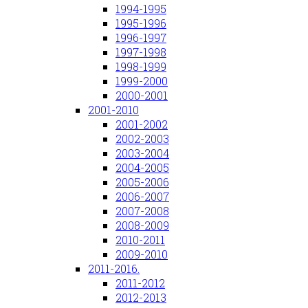
1994-1995
1995-1996
1996-1997
1997-1998
1998-1999
1999-2000
2000-2001
2001-2010
2001-2002
2002-2003
2003-2004
2004-2005
2005-2006
2006-2007
2007-2008
2008-2009
2010-2011
2009-2010
2011-2016.
2011-2012
2012-2013