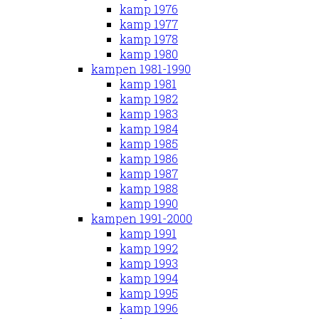
kamp 1976
kamp 1977
kamp 1978
kamp 1980
kampen 1981-1990
kamp 1981
kamp 1982
kamp 1983
kamp 1984
kamp 1985
kamp 1986
kamp 1987
kamp 1988
kamp 1990
kampen 1991-2000
kamp 1991
kamp 1992
kamp 1993
kamp 1994
kamp 1995
kamp 1996