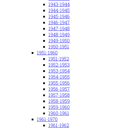
1943-1944
1944-1945
1945-1946
1946-1947
1947-1948
1948-1949
1949-1950
1950-1951
1951-1960
1951-1952
1952-1953
1953-1954
1954-1955
1955-1956
1956-1957
1957-1958
1958-1959
1959-1960
1960-1961
1961-1970
1961-1962