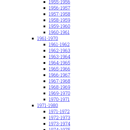
1955-1956
1956-1957
1957-1958
1958-1959
1959-1960
1960-1961
1961-1970
1961-1962
1962-1963
1963-1964
1964-1965
1965-1966
1966-1967
1967-1968
1968-1969
1969-1970
1970-1971
1971-1980
1971-1972
1972-1973
1973-1974
1974-1975