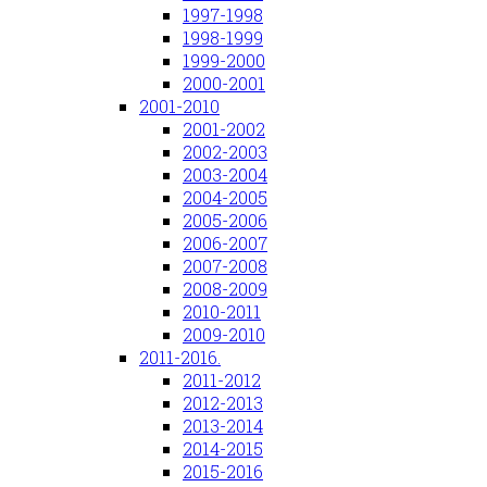
1997-1998
1998-1999
1999-2000
2000-2001
2001-2010
2001-2002
2002-2003
2003-2004
2004-2005
2005-2006
2006-2007
2007-2008
2008-2009
2010-2011
2009-2010
2011-2016.
2011-2012
2012-2013
2013-2014
2014-2015
2015-2016