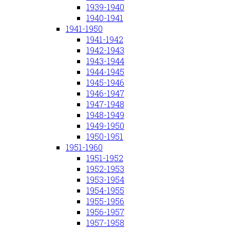
1939-1940
1940-1941
1941-1950
1941-1942
1942-1943
1943-1944
1944-1945
1945-1946
1946-1947
1947-1948
1948-1949
1949-1950
1950-1951
1951-1960
1951-1952
1952-1953
1953-1954
1954-1955
1955-1956
1956-1957
1957-1958