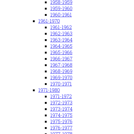
1958-1959
1959-1960
1960-1961
1961-1970
1961-1962
1962-1963
1963-1964
1964-1965
1965-1966
1966-1967
1967-1968
1968-1969
1969-1970
1970-1971
1971-1980
1971-1972
1972-1973
1973-1974
1974-1975
1975-1976
1976-1977
1977-1978