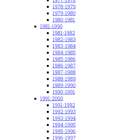
1978-1979
1979-1980
1980-1981
1981-1990
1981-1982
1982-1983
1983-1984
1984-1985
1985-1986
1986-1987
1987-1988
1988-1989
1989-1990
1990-1991
1991-2000
1991-1992
1992-1993
1993-1994
1994-1995
1995-1996
1996-1997