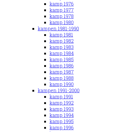
kamp 1976
kamp 1977
kamp 1978
kamp 1980
kampen 1981-1990
kamp 1981
kamp 1982
kamp 1983
kamp 1984
kamp 1985
kamp 1986
kamp 1987
kamp 1988
kamp 1990
kampen 1991-2000
kamp 1991
kamp 1992
kamp 1993
kamp 1994
kamp 1995
kamp 1996