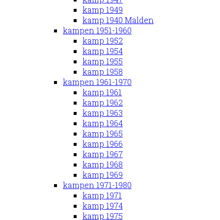
kamp 1949
kamp 1940 Malden
kampen 1951-1960
kamp 1952
kamp 1954
kamp 1955
kamp 1958
kampen 1961-1970
kamp 1961
kamp 1962
kamp 1963
kamp 1964
kamp 1965
kamp 1966
kamp 1967
kamp 1968
kamp 1969
kampen 1971-1980
kamp 1971
kamp 1974
kamp 1975