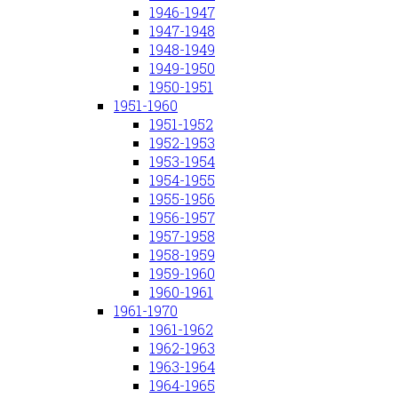
1946-1947
1947-1948
1948-1949
1949-1950
1950-1951
1951-1960
1951-1952
1952-1953
1953-1954
1954-1955
1955-1956
1956-1957
1957-1958
1958-1959
1959-1960
1960-1961
1961-1970
1961-1962
1962-1963
1963-1964
1964-1965