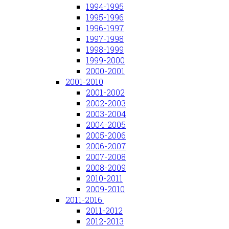
1994-1995
1995-1996
1996-1997
1997-1998
1998-1999
1999-2000
2000-2001
2001-2010
2001-2002
2002-2003
2003-2004
2004-2005
2005-2006
2006-2007
2007-2008
2008-2009
2010-2011
2009-2010
2011-2016.
2011-2012
2012-2013