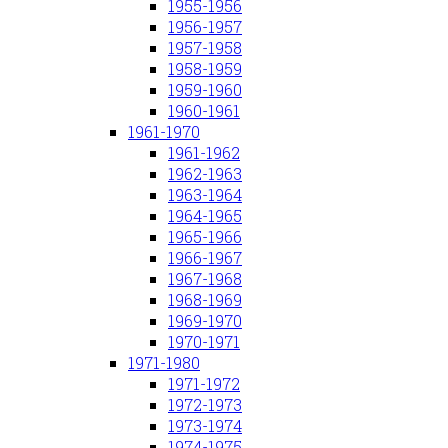
1955-1956
1956-1957
1957-1958
1958-1959
1959-1960
1960-1961
1961-1970
1961-1962
1962-1963
1963-1964
1964-1965
1965-1966
1966-1967
1967-1968
1968-1969
1969-1970
1970-1971
1971-1980
1971-1972
1972-1973
1973-1974
1974-1975