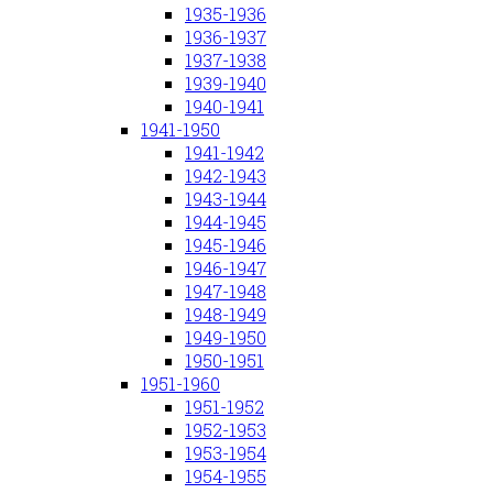
1935-1936
1936-1937
1937-1938
1939-1940
1940-1941
1941-1950
1941-1942
1942-1943
1943-1944
1944-1945
1945-1946
1946-1947
1947-1948
1948-1949
1949-1950
1950-1951
1951-1960
1951-1952
1952-1953
1953-1954
1954-1955