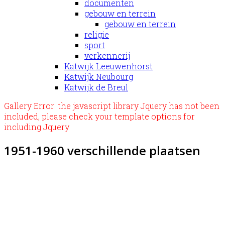
documenten
gebouw en terrein
gebouw en terrein
religie
sport
verkennerij
Katwijk Leeuwenhorst
Katwijk Neubourg
Katwijk de Breul
Gallery Error: the javascript library Jquery has not been
included, please check your template options for
including Jquery
1951-1960 verschillende plaatsen