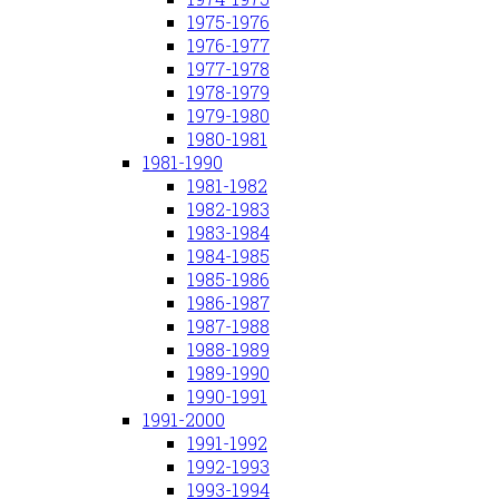
1975-1976
1976-1977
1977-1978
1978-1979
1979-1980
1980-1981
1981-1990
1981-1982
1982-1983
1983-1984
1984-1985
1985-1986
1986-1987
1987-1988
1988-1989
1989-1990
1990-1991
1991-2000
1991-1992
1992-1993
1993-1994