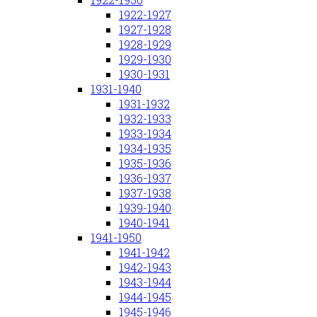
1922-1927
1927-1928
1928-1929
1929-1930
1930-1931
1931-1940
1931-1932
1932-1933
1933-1934
1934-1935
1935-1936
1936-1937
1937-1938
1939-1940
1940-1941
1941-1950
1941-1942
1942-1943
1943-1944
1944-1945
1945-1946