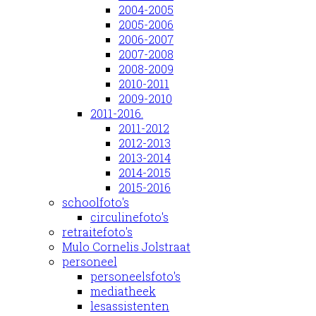
2004-2005
2005-2006
2006-2007
2007-2008
2008-2009
2010-2011
2009-2010
2011-2016.
2011-2012
2012-2013
2013-2014
2014-2015
2015-2016
schoolfoto's
circulinefoto's
retraitefoto's
Mulo Cornelis Jolstraat
personeel
personeelsfoto's
mediatheek
lesassistenten