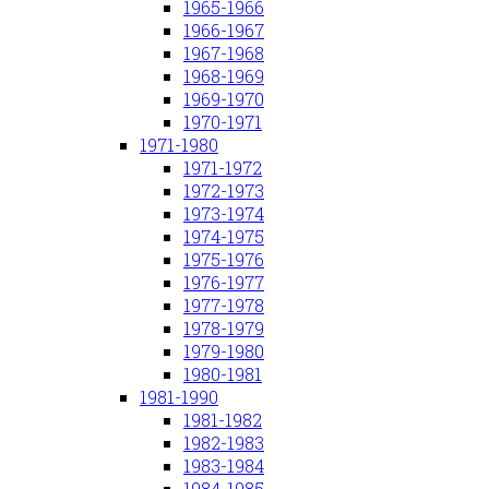
1965-1966
1966-1967
1967-1968
1968-1969
1969-1970
1970-1971
1971-1980
1971-1972
1972-1973
1973-1974
1974-1975
1975-1976
1976-1977
1977-1978
1978-1979
1979-1980
1980-1981
1981-1990
1981-1982
1982-1983
1983-1984
1984-1985