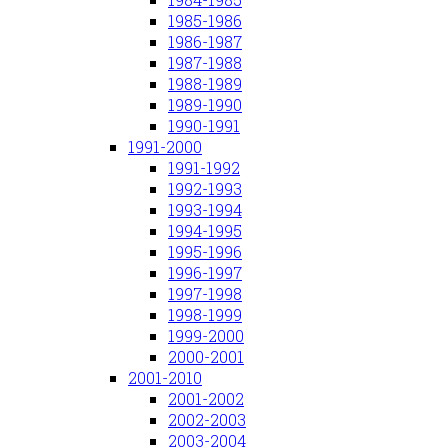
1985-1986
1986-1987
1987-1988
1988-1989
1989-1990
1990-1991
1991-2000
1991-1992
1992-1993
1993-1994
1994-1995
1995-1996
1996-1997
1997-1998
1998-1999
1999-2000
2000-2001
2001-2010
2001-2002
2002-2003
2003-2004