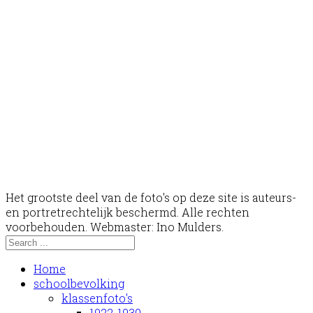
Het grootste deel van de foto's op deze site is auteurs-
en portretrechtelijk beschermd. Alle rechten
voorbehouden. Webmaster: Ino Mulders.
Home
schoolbevolking
klassenfoto's
1922-1930