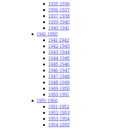
1935-1936
1936-1937
1937-1938
1939-1940
1940-1941
1941-1950
1941-1942
1942-1943
1943-1944
1944-1945
1945-1946
1946-1947
1947-1948
1948-1949
1949-1950
1950-1951
1951-1960
1951-1952
1952-1953
1953-1954
1954-1955