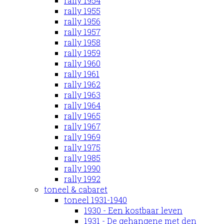
rally 1954
rally 1955
rally 1956
rally 1957
rally 1958
rally 1959
rally 1960
rally 1961
rally 1962
rally 1963
rally 1964
rally 1965
rally 1967
rally 1969
rally 1975
rally 1985
rally 1990
rally 1992
toneel & cabaret
toneel 1931-1940
1930 - Een kostbaar leven
1931 - De gehangene met den