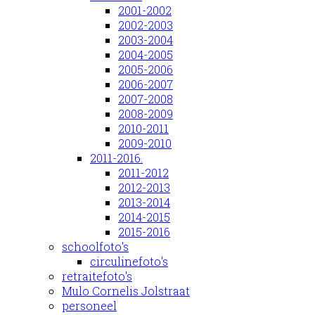
2001-2002
2002-2003
2003-2004
2004-2005
2005-2006
2006-2007
2007-2008
2008-2009
2010-2011
2009-2010
2011-2016.
2011-2012
2012-2013
2013-2014
2014-2015
2015-2016
schoolfoto's
circulinefoto's
retraitefoto's
Mulo Cornelis Jolstraat
personeel