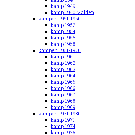
kamp 1949
kamp 1940 Malden
kampen 1951-1960
kamp 1952
kamp 1954
kamp 1955
kamp 1958
kampen 1961-1970
kamp 1961
kamp 1962
kamp 1963
kamp 1964
kamp 1965
kamp 1966
kamp 1967
kamp 1968
kamp 1969
kampen 1971-1980
kamp 1971
kamp 1974
kamp 1975