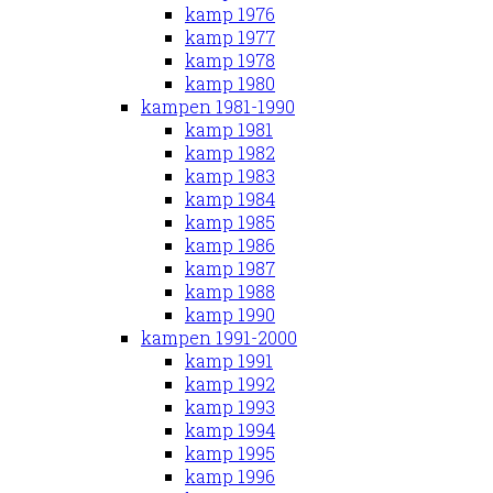
kamp 1976
kamp 1977
kamp 1978
kamp 1980
kampen 1981-1990
kamp 1981
kamp 1982
kamp 1983
kamp 1984
kamp 1985
kamp 1986
kamp 1987
kamp 1988
kamp 1990
kampen 1991-2000
kamp 1991
kamp 1992
kamp 1993
kamp 1994
kamp 1995
kamp 1996