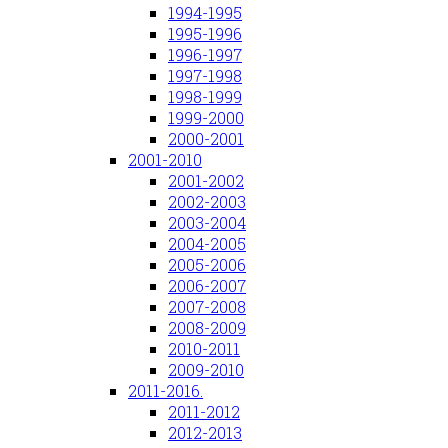
1994-1995
1995-1996
1996-1997
1997-1998
1998-1999
1999-2000
2000-2001
2001-2010
2001-2002
2002-2003
2003-2004
2004-2005
2005-2006
2006-2007
2007-2008
2008-2009
2010-2011
2009-2010
2011-2016.
2011-2012
2012-2013