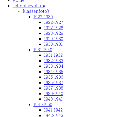
Home
schoolbevolking
klassenfoto's
1922-1930
1922-1927
1927-1928
1928-1929
1929-1930
1930-1931
1931-1940
1931-1932
1932-1933
1933-1934
1934-1935
1935-1936
1936-1937
1937-1938
1939-1940
1940-1941
1941-1950
1941-1942
1942-1943