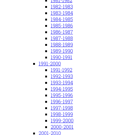
1981-1982
1982-1983
1983-1984
1984-1985
1985-1986
1986-1987
1987-1988
1988-1989
1989-1990
1990-1991
1991-2000
1991-1992
1992-1993
1993-1994
1994-1995
1995-1996
1996-1997
1997-1998
1998-1999
1999-2000
2000-2001
2001-2010