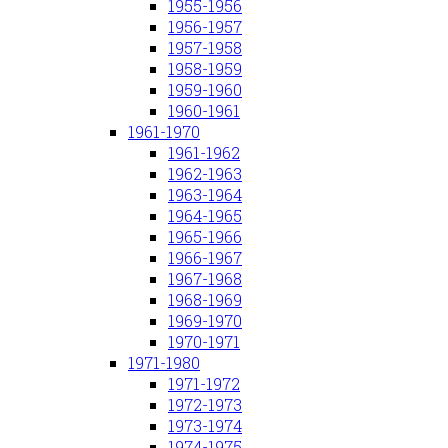
1955-1956
1956-1957
1957-1958
1958-1959
1959-1960
1960-1961
1961-1970
1961-1962
1962-1963
1963-1964
1964-1965
1965-1966
1966-1967
1967-1968
1968-1969
1969-1970
1970-1971
1971-1980
1971-1972
1972-1973
1973-1974
1974-1975