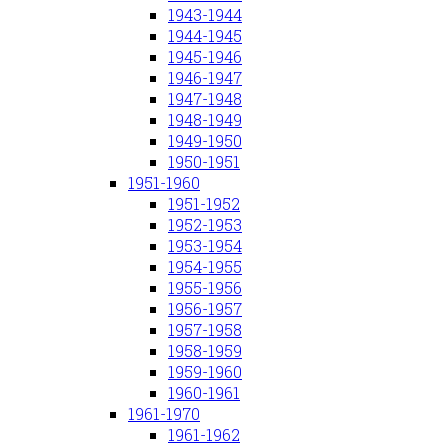
1943-1944
1944-1945
1945-1946
1946-1947
1947-1948
1948-1949
1949-1950
1950-1951
1951-1960
1951-1952
1952-1953
1953-1954
1954-1955
1955-1956
1956-1957
1957-1958
1958-1959
1959-1960
1960-1961
1961-1970
1961-1962