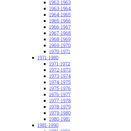
1962-1963
1963-1964
1964-1965
1965-1966
1966-1967
1967-1968
1968-1969
1969-1970
1970-1971
1971-1980
1971-1972
1972-1973
1973-1974
1974-1975
1975-1976
1976-1977
1977-1978
1978-1979
1979-1980
1980-1981
1981-1990