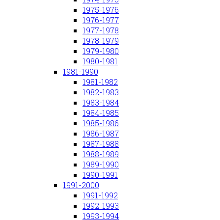
1975-1976
1976-1977
1977-1978
1978-1979
1979-1980
1980-1981
1981-1990
1981-1982
1982-1983
1983-1984
1984-1985
1985-1986
1986-1987
1987-1988
1988-1989
1989-1990
1990-1991
1991-2000
1991-1992
1992-1993
1993-1994