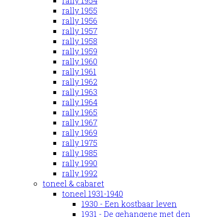
rally 1954
rally 1955
rally 1956
rally 1957
rally 1958
rally 1959
rally 1960
rally 1961
rally 1962
rally 1963
rally 1964
rally 1965
rally 1967
rally 1969
rally 1975
rally 1985
rally 1990
rally 1992
toneel & cabaret
toneel 1931-1940
1930 - Een kostbaar leven
1931 - De gehangene met den