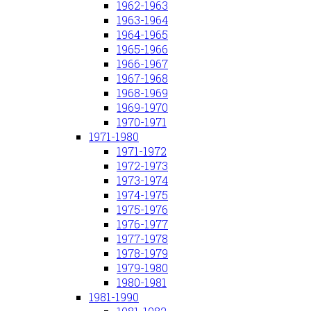
1962-1963
1963-1964
1964-1965
1965-1966
1966-1967
1967-1968
1968-1969
1969-1970
1970-1971
1971-1980
1971-1972
1972-1973
1973-1974
1974-1975
1975-1976
1976-1977
1977-1978
1978-1979
1979-1980
1980-1981
1981-1990