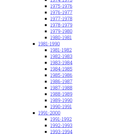
1975-1976
1976-1977
1977-1978
1978-1979
1979-1980
1980-1981
1981-1990
1981-1982
1982-1983
1983-1984
1984-1985
1985-1986
1986-1987
1987-1988
1988-1989
1989-1990
1990-1991
1991-2000
1991-1992
1992-1993
1993-1994