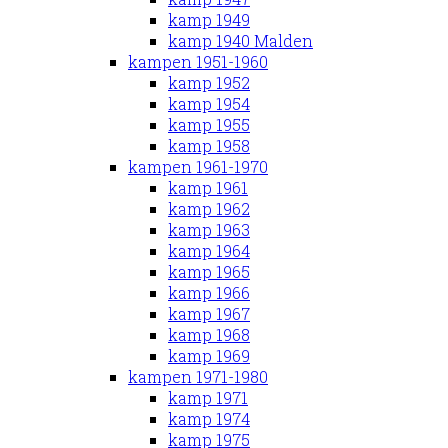
kamp 1949
kamp 1940 Malden
kampen 1951-1960
kamp 1952
kamp 1954
kamp 1955
kamp 1958
kampen 1961-1970
kamp 1961
kamp 1962
kamp 1963
kamp 1964
kamp 1965
kamp 1966
kamp 1967
kamp 1968
kamp 1969
kampen 1971-1980
kamp 1971
kamp 1974
kamp 1975