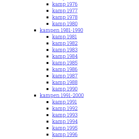
kamp 1976
kamp 1977
kamp 1978
kamp 1980
kampen 1981-1990
kamp 1981
kamp 1982
kamp 1983
kamp 1984
kamp 1985
kamp 1986
kamp 1987
kamp 1988
kamp 1990
kampen 1991-2000
kamp 1991
kamp 1992
kamp 1993
kamp 1994
kamp 1995
kamp 1996