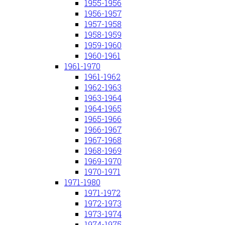
1955-1956
1956-1957
1957-1958
1958-1959
1959-1960
1960-1961
1961-1970
1961-1962
1962-1963
1963-1964
1964-1965
1965-1966
1966-1967
1967-1968
1968-1969
1969-1970
1970-1971
1971-1980
1971-1972
1972-1973
1973-1974
1974-1975