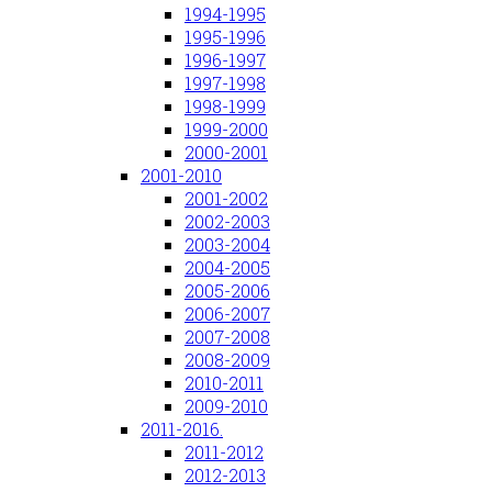
1994-1995
1995-1996
1996-1997
1997-1998
1998-1999
1999-2000
2000-2001
2001-2010
2001-2002
2002-2003
2003-2004
2004-2005
2005-2006
2006-2007
2007-2008
2008-2009
2010-2011
2009-2010
2011-2016.
2011-2012
2012-2013