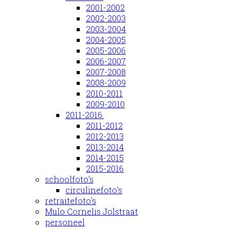
2001-2002
2002-2003
2003-2004
2004-2005
2005-2006
2006-2007
2007-2008
2008-2009
2010-2011
2009-2010
2011-2016.
2011-2012
2012-2013
2013-2014
2014-2015
2015-2016
schoolfoto's
circulinefoto's
retraitefoto's
Mulo Cornelis Jolstraat
personeel