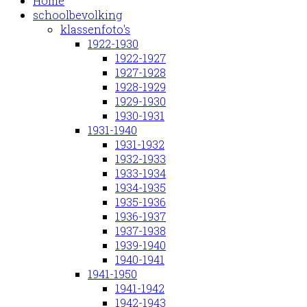
Home
schoolbevolking
klassenfoto's
1922-1930
1922-1927
1927-1928
1928-1929
1929-1930
1930-1931
1931-1940
1931-1932
1932-1933
1933-1934
1934-1935
1935-1936
1936-1937
1937-1938
1939-1940
1940-1941
1941-1950
1941-1942
1942-1943