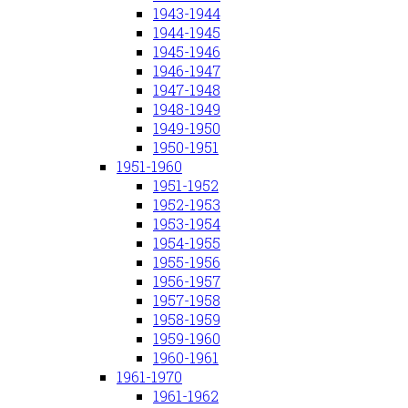
1943-1944
1944-1945
1945-1946
1946-1947
1947-1948
1948-1949
1949-1950
1950-1951
1951-1960
1951-1952
1952-1953
1953-1954
1954-1955
1955-1956
1956-1957
1957-1958
1958-1959
1959-1960
1960-1961
1961-1970
1961-1962