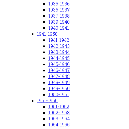
1935-1936
1936-1937
1937-1938
1939-1940
1940-1941
1941-1950
1941-1942
1942-1943
1943-1944
1944-1945
1945-1946
1946-1947
1947-1948
1948-1949
1949-1950
1950-1951
1951-1960
1951-1952
1952-1953
1953-1954
1954-1955