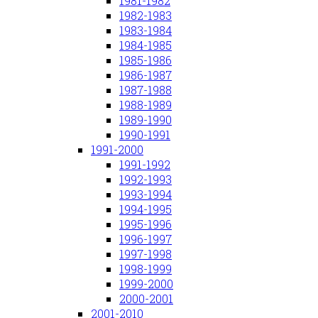
1981-1982
1982-1983
1983-1984
1984-1985
1985-1986
1986-1987
1987-1988
1988-1989
1989-1990
1990-1991
1991-2000
1991-1992
1992-1993
1993-1994
1994-1995
1995-1996
1996-1997
1997-1998
1998-1999
1999-2000
2000-2001
2001-2010