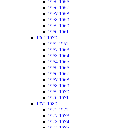
1955-1956
1956-1957
1957-1958
1958-1959
1959-1960
1960-1961
1961-1970
1961-1962
1962-1963
1963-1964
1964-1965
1965-1966
1966-1967
1967-1968
1968-1969
1969-1970
1970-1971
1971-1980
1971-1972
1972-1973
1973-1974
1974-1975