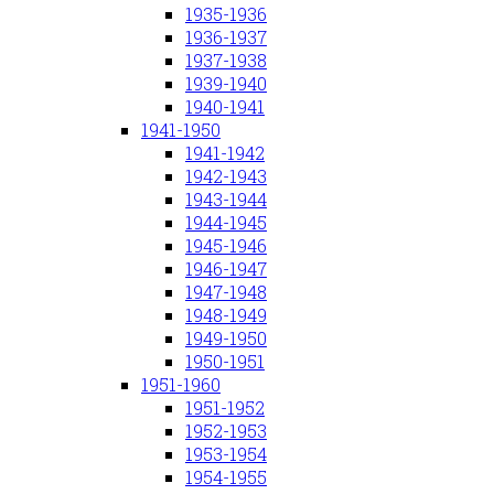
1935-1936
1936-1937
1937-1938
1939-1940
1940-1941
1941-1950
1941-1942
1942-1943
1943-1944
1944-1945
1945-1946
1946-1947
1947-1948
1948-1949
1949-1950
1950-1951
1951-1960
1951-1952
1952-1953
1953-1954
1954-1955