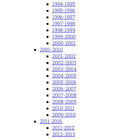
1994-1995
1995-1996
1996-1997
1997-1998
1998-1999
1999-2000
2000-2001
2001-2010
2001-2002
2002-2003
2003-2004
2004-2005
2005-2006
2006-2007
2007-2008
2008-2009
2010-2011
2009-2010
2011-2016.
2011-2012
2012-2013