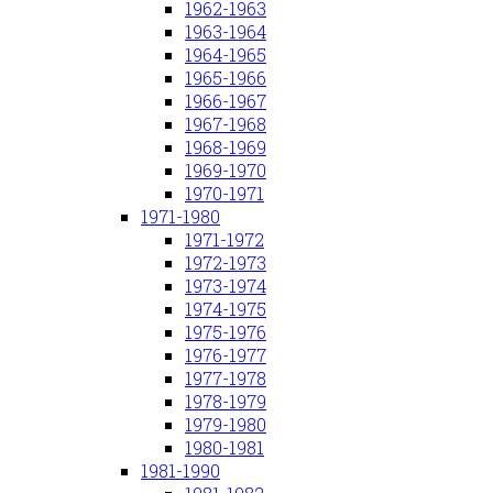
1962-1963
1963-1964
1964-1965
1965-1966
1966-1967
1967-1968
1968-1969
1969-1970
1970-1971
1971-1980
1971-1972
1972-1973
1973-1974
1974-1975
1975-1976
1976-1977
1977-1978
1978-1979
1979-1980
1980-1981
1981-1990