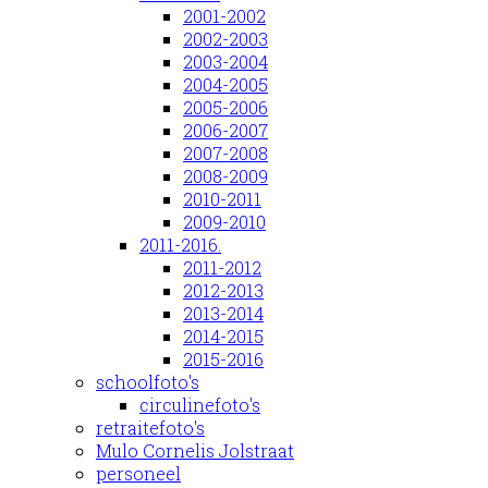
2001-2002
2002-2003
2003-2004
2004-2005
2005-2006
2006-2007
2007-2008
2008-2009
2010-2011
2009-2010
2011-2016.
2011-2012
2012-2013
2013-2014
2014-2015
2015-2016
schoolfoto's
circulinefoto's
retraitefoto's
Mulo Cornelis Jolstraat
personeel