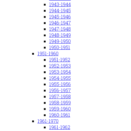
1943-1944
1944-1945
1945-1946
1946-1947
1947-1948
1948-1949
1949-1950
1950-1951
1951-1960
1951-1952
1952-1953
1953-1954
1954-1955
1955-1956
1956-1957
1957-1958
1958-1959
1959-1960
1960-1961
1961-1970
1961-1962