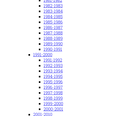
1981-1982
1982-1983
1983-1984
1984-1985
1985-1986
1986-1987
1987-1988
1988-1989
1989-1990
1990-1991
1991-2000
1991-1992
1992-1993
1993-1994
1994-1995
1995-1996
1996-1997
1997-1998
1998-1999
1999-2000
2000-2001
2001-2010