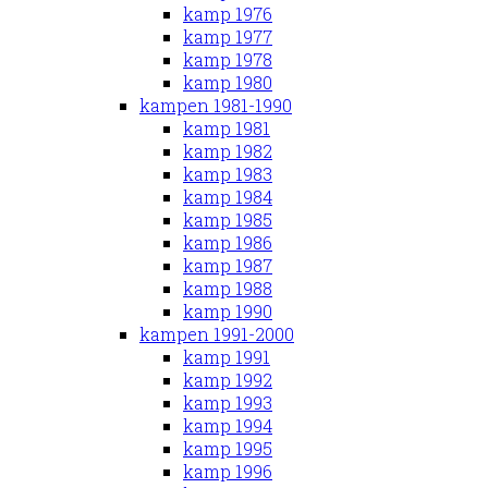
kamp 1976
kamp 1977
kamp 1978
kamp 1980
kampen 1981-1990
kamp 1981
kamp 1982
kamp 1983
kamp 1984
kamp 1985
kamp 1986
kamp 1987
kamp 1988
kamp 1990
kampen 1991-2000
kamp 1991
kamp 1992
kamp 1993
kamp 1994
kamp 1995
kamp 1996