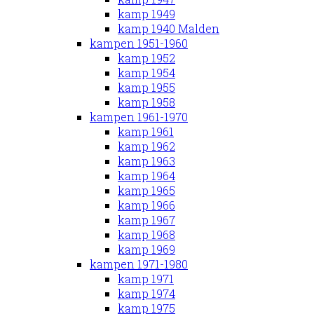
kamp 1949
kamp 1940 Malden
kampen 1951-1960
kamp 1952
kamp 1954
kamp 1955
kamp 1958
kampen 1961-1970
kamp 1961
kamp 1962
kamp 1963
kamp 1964
kamp 1965
kamp 1966
kamp 1967
kamp 1968
kamp 1969
kampen 1971-1980
kamp 1971
kamp 1974
kamp 1975