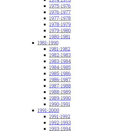
1975-1976
1976-1977
1977-1978
1978-1979
1979-1980
1980-1981
1981-1990
1981-1982
1982-1983
1983-1984
1984-1985
1985-1986
1986-1987
1987-1988
1988-1989
1989-1990
1990-1991
1991-2000
1991-1992
1992-1993
1993-1994