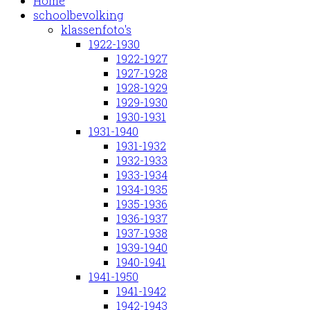
Home
schoolbevolking
klassenfoto's
1922-1930
1922-1927
1927-1928
1928-1929
1929-1930
1930-1931
1931-1940
1931-1932
1932-1933
1933-1934
1934-1935
1935-1936
1936-1937
1937-1938
1939-1940
1940-1941
1941-1950
1941-1942
1942-1943