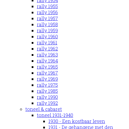
rally 1954
rally 1955
rally 1956
rally 1957
rally 1958
rally 1959
rally 1960
rally 1961
rally 1962
rally 1963
rally 1964
rally 1965
rally 1967
rally 1969
rally 1975
rally 1985
rally 1990
rally 1992
toneel & cabaret
toneel 1931-1940
1930 - Een kostbaar leven
1931 - De gehangene met den