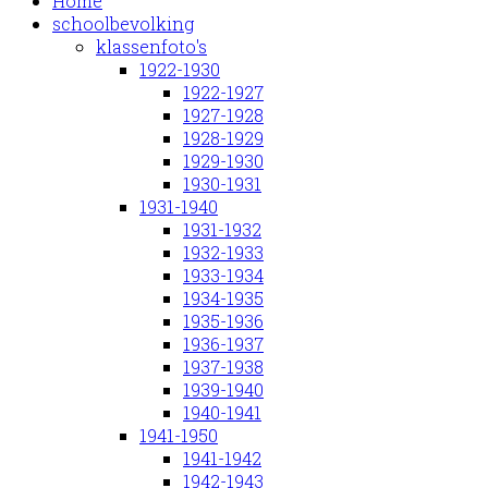
Home
schoolbevolking
klassenfoto's
1922-1930
1922-1927
1927-1928
1928-1929
1929-1930
1930-1931
1931-1940
1931-1932
1932-1933
1933-1934
1934-1935
1935-1936
1936-1937
1937-1938
1939-1940
1940-1941
1941-1950
1941-1942
1942-1943