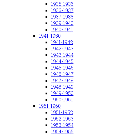
1935-1936
1936-1937
1937-1938
1939-1940
1940-1941
1941-1950
1941-1942
1942-1943
1943-1944
1944-1945
1945-1946
1946-1947
1947-1948
1948-1949
1949-1950
1950-1951
1951-1960
1951-1952
1952-1953
1953-1954
1954-1955