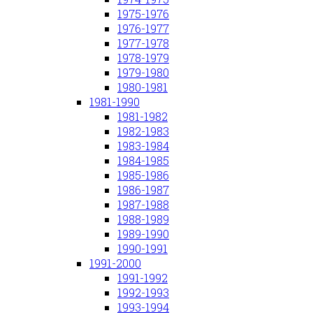
1975-1976
1976-1977
1977-1978
1978-1979
1979-1980
1980-1981
1981-1990
1981-1982
1982-1983
1983-1984
1984-1985
1985-1986
1986-1987
1987-1988
1988-1989
1989-1990
1990-1991
1991-2000
1991-1992
1992-1993
1993-1994