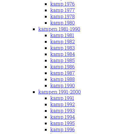
kamp 1976
kamp 1977
kamp 1978
kamp 1980
kampen 1981-1990
kamp 1981
kamp 1982
kamp 1983
kamp 1984
kamp 1985
kamp 1986
kamp 1987
kamp 1988
kamp 1990
kampen 1991-2000
kamp 1991
kamp 1992
kamp 1993
kamp 1994
kamp 1995
kamp 1996