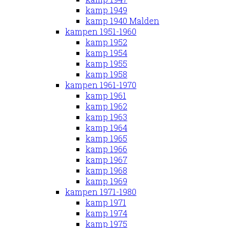
kamp 1949
kamp 1940 Malden
kampen 1951-1960
kamp 1952
kamp 1954
kamp 1955
kamp 1958
kampen 1961-1970
kamp 1961
kamp 1962
kamp 1963
kamp 1964
kamp 1965
kamp 1966
kamp 1967
kamp 1968
kamp 1969
kampen 1971-1980
kamp 1971
kamp 1974
kamp 1975