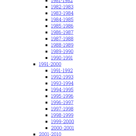
1981-1982
1982-1983
1983-1984
1984-1985
1985-1986
1986-1987
1987-1988
1988-1989
1989-1990
1990-1991
1991-2000
1991-1992
1992-1993
1993-1994
1994-1995
1995-1996
1996-1997
1997-1998
1998-1999
1999-2000
2000-2001
2001-2010