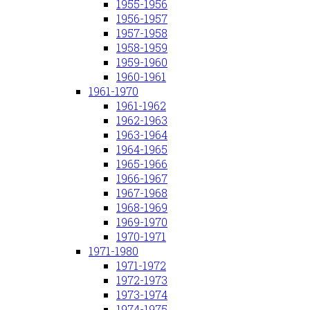
1955-1956
1956-1957
1957-1958
1958-1959
1959-1960
1960-1961
1961-1970
1961-1962
1962-1963
1963-1964
1964-1965
1965-1966
1966-1967
1967-1968
1968-1969
1969-1970
1970-1971
1971-1980
1971-1972
1972-1973
1973-1974
1974-1975