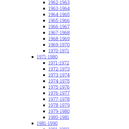
1962-1963
1963-1964
1964-1965
1965-1966
1966-1967
1967-1968
1968-1969
1969-1970
1970-1971
1971-1980
1971-1972
1972-1973
1973-1974
1974-1975
1975-1976
1976-1977
1977-1978
1978-1979
1979-1980
1980-1981
1981-1990