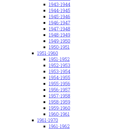
1943-1944
1944-1945
1945-1946
1946-1947
1947-1948
1948-1949
1949-1950
1950-1951
1951-1960
1951-1952
1952-1953
1953-1954
1954-1955
1955-1956
1956-1957
1957-1958
1958-1959
1959-1960
1960-1961
1961-1970
1961-1962