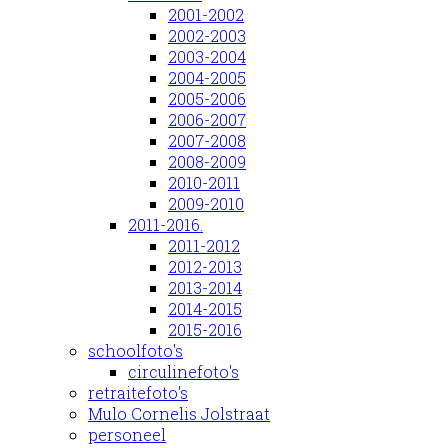
2001-2002
2002-2003
2003-2004
2004-2005
2005-2006
2006-2007
2007-2008
2008-2009
2010-2011
2009-2010
2011-2016.
2011-2012
2012-2013
2013-2014
2014-2015
2015-2016
schoolfoto's
circulinefoto's
retraitefoto's
Mulo Cornelis Jolstraat
personeel