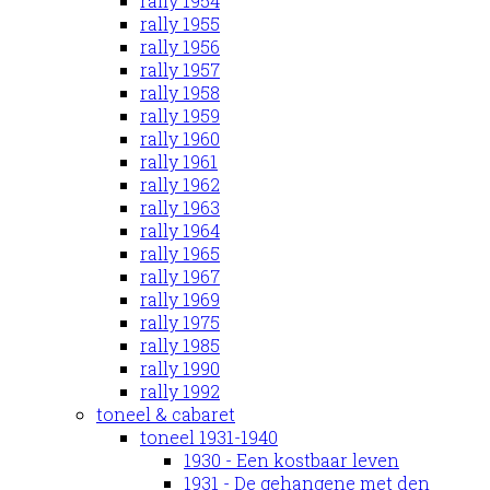
rally 1954
rally 1955
rally 1956
rally 1957
rally 1958
rally 1959
rally 1960
rally 1961
rally 1962
rally 1963
rally 1964
rally 1965
rally 1967
rally 1969
rally 1975
rally 1985
rally 1990
rally 1992
toneel & cabaret
toneel 1931-1940
1930 - Een kostbaar leven
1931 - De gehangene met den