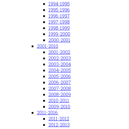
1994-1995
1995-1996
1996-1997
1997-1998
1998-1999
1999-2000
2000-2001
2001-2010
2001-2002
2002-2003
2003-2004
2004-2005
2005-2006
2006-2007
2007-2008
2008-2009
2010-2011
2009-2010
2011-2016.
2011-2012
2012-2013