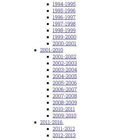
1994-1995
1995-1996
1996-1997
1997-1998
1998-1999
1999-2000
2000-2001
2001-2010
2001-2002
2002-2003
2003-2004
2004-2005
2005-2006
2006-2007
2007-2008
2008-2009
2010-2011
2009-2010
2011-2016.
2011-2012
2012-2013