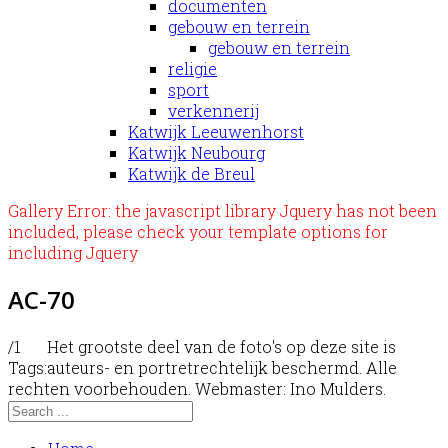
documenten
gebouw en terrein
gebouw en terrein
religie
sport
verkennerij
Katwijk Leeuwenhorst
Katwijk Neubourg
Katwijk de Breul
Gallery Error: the javascript library Jquery has not been
included, please check your template options for
including Jquery
AC-70
/1
Het grootste deel van de foto's op deze site is
Tags:
auteurs- en portretrechtelijk beschermd. Alle
rechten voorbehouden. Webmaster: Ino Mulders.