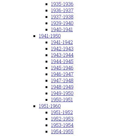
1935-1936
1936-1937
1937-1938
1939-1940
1940-1941
1941-1950
1941-1942
1942-1943
1943-1944
1944-1945
1945-1946
1946-1947
1947-1948
1948-1949
1949-1950
1950-1951
1951-1960
1951-1952
1952-1953
1953-1954
1954-1955