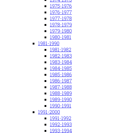
1975-1976
1976-1977
1977-1978
1978-1979
1979-1980
1980-1981
1981-1990
1981-1982
1982-1983
1983-1984
1984-1985
1985-1986
1986-1987
1987-1988
1988-1989
1989-1990
1990-1991
1991-2000
1991-1992
1992-1993
1993-1994