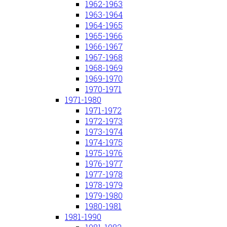
1962-1963
1963-1964
1964-1965
1965-1966
1966-1967
1967-1968
1968-1969
1969-1970
1970-1971
1971-1980
1971-1972
1972-1973
1973-1974
1974-1975
1975-1976
1976-1977
1977-1978
1978-1979
1979-1980
1980-1981
1981-1990