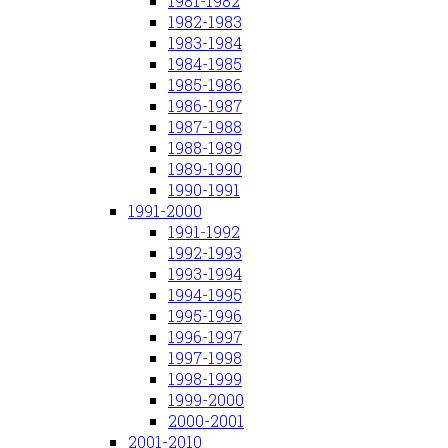
1981-1982
1982-1983
1983-1984
1984-1985
1985-1986
1986-1987
1987-1988
1988-1989
1989-1990
1990-1991
1991-2000
1991-1992
1992-1993
1993-1994
1994-1995
1995-1996
1996-1997
1997-1998
1998-1999
1999-2000
2000-2001
2001-2010