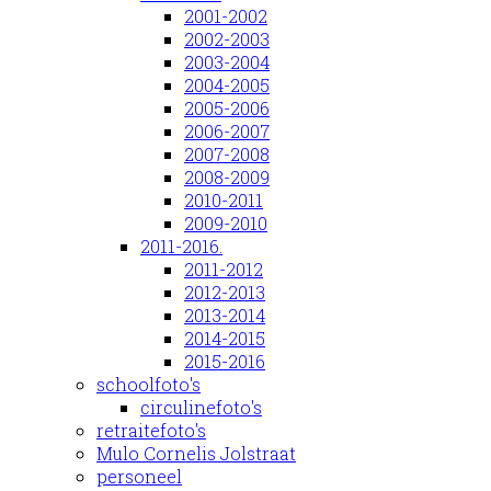
2001-2002
2002-2003
2003-2004
2004-2005
2005-2006
2006-2007
2007-2008
2008-2009
2010-2011
2009-2010
2011-2016.
2011-2012
2012-2013
2013-2014
2014-2015
2015-2016
schoolfoto's
circulinefoto's
retraitefoto's
Mulo Cornelis Jolstraat
personeel