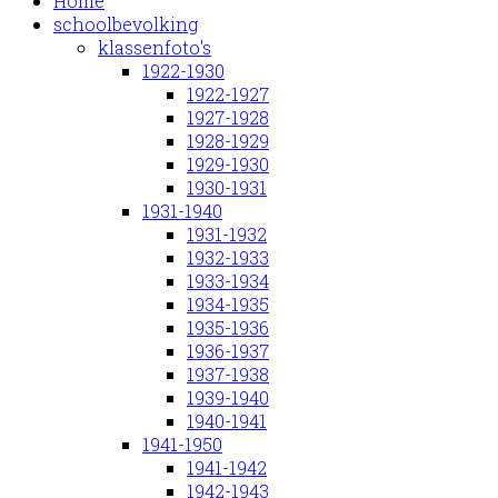
Home
schoolbevolking
klassenfoto's
1922-1930
1922-1927
1927-1928
1928-1929
1929-1930
1930-1931
1931-1940
1931-1932
1932-1933
1933-1934
1934-1935
1935-1936
1936-1937
1937-1938
1939-1940
1940-1941
1941-1950
1941-1942
1942-1943