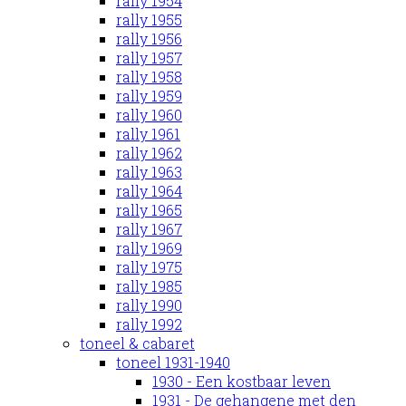
rally 1954
rally 1955
rally 1956
rally 1957
rally 1958
rally 1959
rally 1960
rally 1961
rally 1962
rally 1963
rally 1964
rally 1965
rally 1967
rally 1969
rally 1975
rally 1985
rally 1990
rally 1992
toneel & cabaret
toneel 1931-1940
1930 - Een kostbaar leven
1931 - De gehangene met den