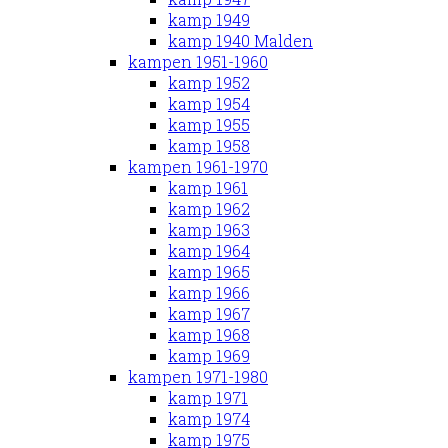
kamp 1949
kamp 1940 Malden
kampen 1951-1960
kamp 1952
kamp 1954
kamp 1955
kamp 1958
kampen 1961-1970
kamp 1961
kamp 1962
kamp 1963
kamp 1964
kamp 1965
kamp 1966
kamp 1967
kamp 1968
kamp 1969
kampen 1971-1980
kamp 1971
kamp 1974
kamp 1975