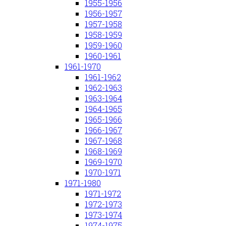
1955-1956
1956-1957
1957-1958
1958-1959
1959-1960
1960-1961
1961-1970
1961-1962
1962-1963
1963-1964
1964-1965
1965-1966
1966-1967
1967-1968
1968-1969
1969-1970
1970-1971
1971-1980
1971-1972
1972-1973
1973-1974
1974-1975