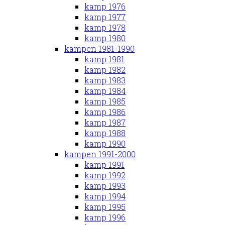
kamp 1976
kamp 1977
kamp 1978
kamp 1980
kampen 1981-1990
kamp 1981
kamp 1982
kamp 1983
kamp 1984
kamp 1985
kamp 1986
kamp 1987
kamp 1988
kamp 1990
kampen 1991-2000
kamp 1991
kamp 1992
kamp 1993
kamp 1994
kamp 1995
kamp 1996