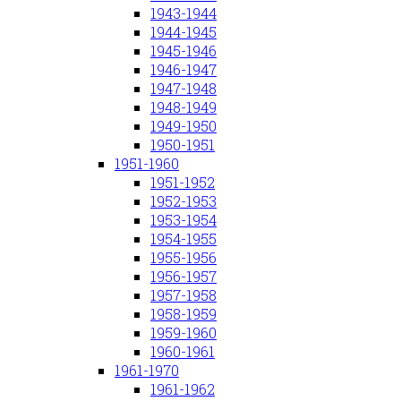
1943-1944
1944-1945
1945-1946
1946-1947
1947-1948
1948-1949
1949-1950
1950-1951
1951-1960
1951-1952
1952-1953
1953-1954
1954-1955
1955-1956
1956-1957
1957-1958
1958-1959
1959-1960
1960-1961
1961-1970
1961-1962