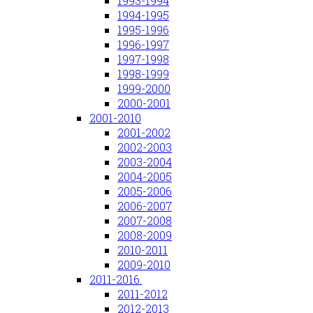
1993-1994
1994-1995
1995-1996
1996-1997
1997-1998
1998-1999
1999-2000
2000-2001
2001-2010
2001-2002
2002-2003
2003-2004
2004-2005
2005-2006
2006-2007
2007-2008
2008-2009
2010-2011
2009-2010
2011-2016.
2011-2012
2012-2013