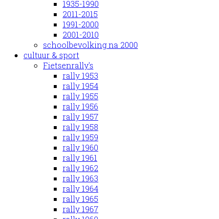
1935-1990
2011-2015
1991-2000
2001-2010
schoolbevolking na 2000
cultuur & sport
Fietsenrally's
rally 1953
rally 1954
rally 1955
rally 1956
rally 1957
rally 1958
rally 1959
rally 1960
rally 1961
rally 1962
rally 1963
rally 1964
rally 1965
rally 1967