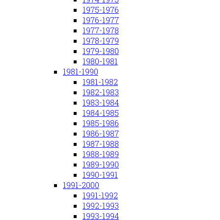
1975-1976
1976-1977
1977-1978
1978-1979
1979-1980
1980-1981
1981-1990
1981-1982
1982-1983
1983-1984
1984-1985
1985-1986
1986-1987
1987-1988
1988-1989
1989-1990
1990-1991
1991-2000
1991-1992
1992-1993
1993-1994