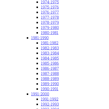
1974-1975
1975-1976
1976-1977
1977-1978
1978-1979
1979-1980
1980-1981
1981-1990
1981-1982
1982-1983
1983-1984
1984-1985
1985-1986
1986-1987
1987-1988
1988-1989
1989-1990
1990-1991
1991-2000
1991-1992
1992-1993