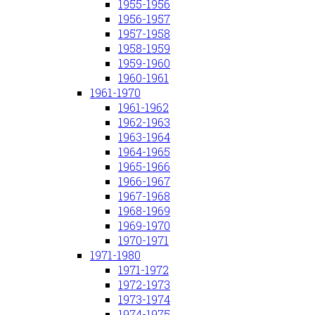
1955-1956
1956-1957
1957-1958
1958-1959
1959-1960
1960-1961
1961-1970
1961-1962
1962-1963
1963-1964
1964-1965
1965-1966
1966-1967
1967-1968
1968-1969
1969-1970
1970-1971
1971-1980
1971-1972
1972-1973
1973-1974
1974-1975