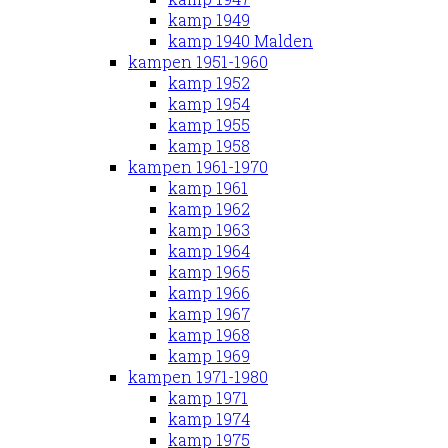
kamp 1949
kamp 1940 Malden
kampen 1951-1960
kamp 1952
kamp 1954
kamp 1955
kamp 1958
kampen 1961-1970
kamp 1961
kamp 1962
kamp 1963
kamp 1964
kamp 1965
kamp 1966
kamp 1967
kamp 1968
kamp 1969
kampen 1971-1980
kamp 1971
kamp 1974
kamp 1975