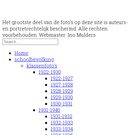
Het grootste deel van de foto's op deze site is auteurs-
en portretrechtelijk beschermd. Alle rechten
voorbehouden. Webmaster: Ino Mulders.
Home
schoolbevolking
klassenfoto's
1922-1930
1922-1927
1927-1928
1928-1929
1929-1930
1930-1931
1931-1940
1931-1932
1932-1933
1933-1934