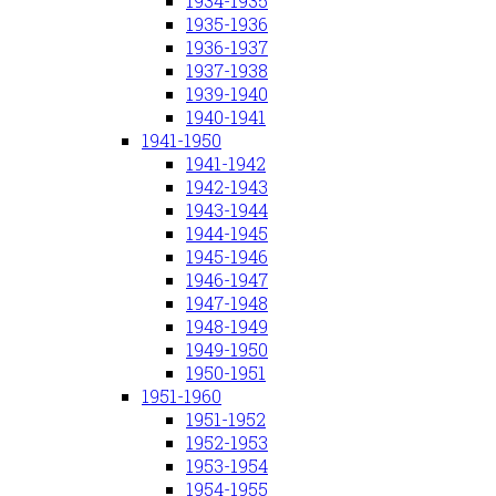
1934-1935
1935-1936
1936-1937
1937-1938
1939-1940
1940-1941
1941-1950
1941-1942
1942-1943
1943-1944
1944-1945
1945-1946
1946-1947
1947-1948
1948-1949
1949-1950
1950-1951
1951-1960
1951-1952
1952-1953
1953-1954
1954-1955