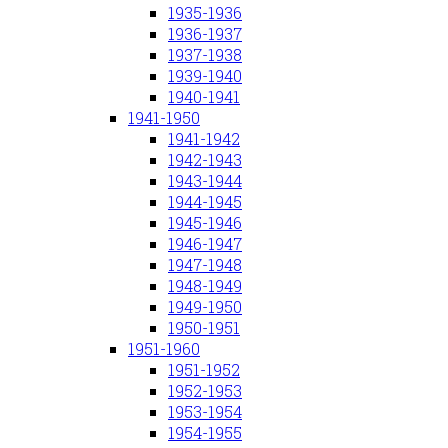
1935-1936
1936-1937
1937-1938
1939-1940
1940-1941
1941-1950
1941-1942
1942-1943
1943-1944
1944-1945
1945-1946
1946-1947
1947-1948
1948-1949
1949-1950
1950-1951
1951-1960
1951-1952
1952-1953
1953-1954
1954-1955