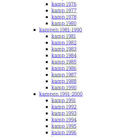
kamp 1976
kamp 1977
kamp 1978
kamp 1980
kampen 1981-1990
kamp 1981
kamp 1982
kamp 1983
kamp 1984
kamp 1985
kamp 1986
kamp 1987
kamp 1988
kamp 1990
kampen 1991-2000
kamp 1991
kamp 1992
kamp 1993
kamp 1994
kamp 1995
kamp 1996