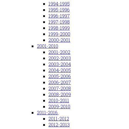
1994-1995
1995-1996
1996-1997
1997-1998
1998-1999
1999-2000
2000-2001
2001-2010
2001-2002
2002-2003
2003-2004
2004-2005
2005-2006
2006-2007
2007-2008
2008-2009
2010-2011
2009-2010
2011-2016.
2011-2012
2012-2013