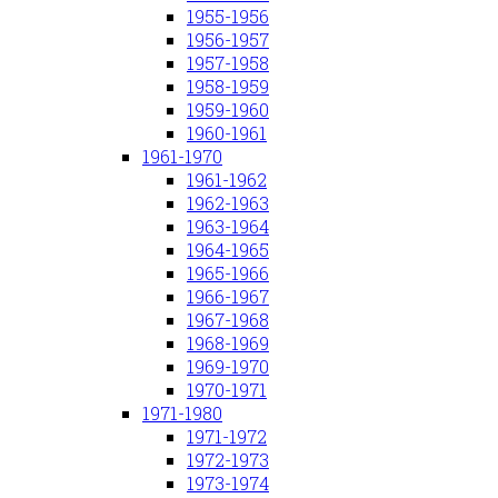
1955-1956
1956-1957
1957-1958
1958-1959
1959-1960
1960-1961
1961-1970
1961-1962
1962-1963
1963-1964
1964-1965
1965-1966
1966-1967
1967-1968
1968-1969
1969-1970
1970-1971
1971-1980
1971-1972
1972-1973
1973-1974