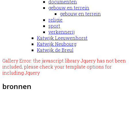
documenten
gebouw en terrein
gebouw en terrein
religie
sport
verkennerij
Katwijk Leeuwenhorst
Katwijk Neubourg
Katwijk de Breul
Gallery Error: the javascript library Jquery has not been
included, please check your template options for
including Jquery
bronnen