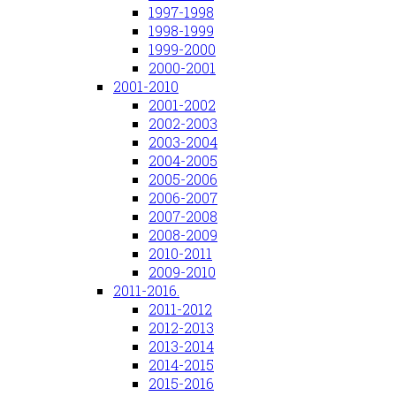
1997-1998
1998-1999
1999-2000
2000-2001
2001-2010
2001-2002
2002-2003
2003-2004
2004-2005
2005-2006
2006-2007
2007-2008
2008-2009
2010-2011
2009-2010
2011-2016.
2011-2012
2012-2013
2013-2014
2014-2015
2015-2016