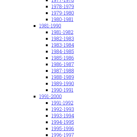
1978-1979
1979-1980
1980-1981
1981-1990
1981-1982
1982-1983
1983-1984
1984-1985
1985-1986
1986-1987
1987-1988
1988-1989
1989-1990
1990-1991
1991-2000
1991-1992
1992-1993
1993-1994
1994-1995
1995-1996
1996-1997