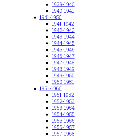
1939-1940
1940-1941
1941-1950
1941-1942
1942-1943
1943-1944
1944-1945
1945-1946
1946-1947
1947-1948
1948-1949
1949-1950
1950-1951
1951-1960
1951-1952
1952-1953
1953-1954
1954-1955
1955-1956
1956-1957
1957-1958