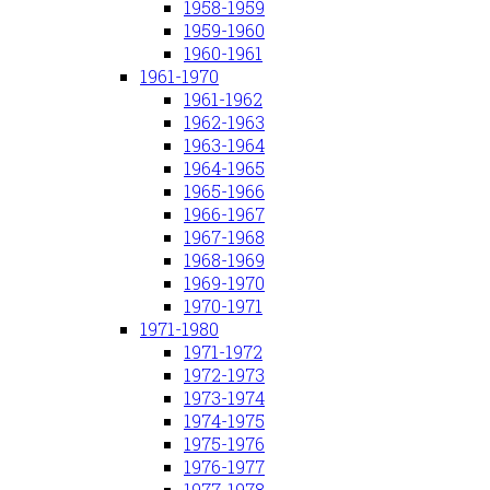
1958-1959
1959-1960
1960-1961
1961-1970
1961-1962
1962-1963
1963-1964
1964-1965
1965-1966
1966-1967
1967-1968
1968-1969
1969-1970
1970-1971
1971-1980
1971-1972
1972-1973
1973-1974
1974-1975
1975-1976
1976-1977
1977-1978